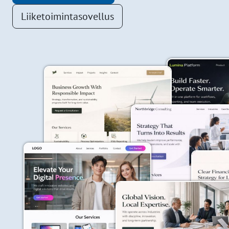
Liiketoimintasovellus