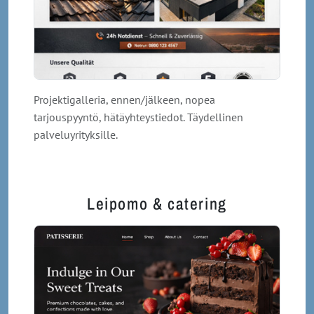
Projektigalleria, ennen/jälkeen, nopea
tarjouspyyntö, hätäyhteystiedot. Täydellinen
palveluyrityksille.
Leipomo & catering