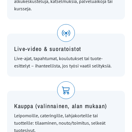
alkukeskusteluja, katselmuksia, palveluaikoja tai
kursseja.
Live-video & suoratoistot
Live-ajat, tapahtumat, koulutukset tai tuote-
esittelyt – ihanteellista, jos työsi vaatii selityksiä.
Kauppa (valinnainen, alan mukaan)
Leipomoille, cateringille, lahjakorteille tai
tuotteille: tilaaminen, nouto/toimitus, selkeät
tuotesivut.