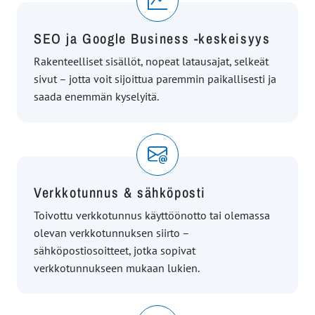
SEO ja Google Business -keskeisyys
Rakenteelliset sisällöt, nopeat latausajat, selkeät
sivut – jotta voit sijoittua paremmin paikallisesti ja
saada enemmän kyselyitä.
Verkkotunnus & sähköposti
Toivottu verkkotunnus käyttöönotto tai olemassa
olevan verkkotunnuksen siirto –
sähköpostiosoitteet, jotka sopivat
verkkotunnukseen mukaan lukien.