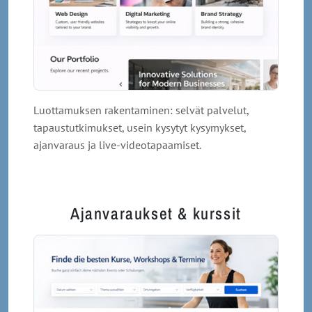
Luottamuksen rakentaminen: selvät palvelut,
tapaustutkimukset, usein kysytyt kysymykset,
ajanvaraus ja live-videotapaamiset.
Ajanvaraukset & kurssit