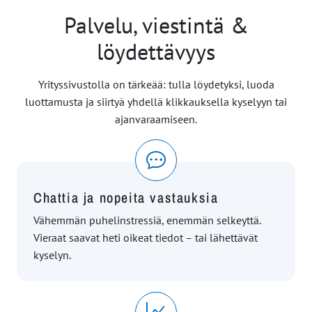
Palvelu, viestintä &
löydettävyys
Yrityssivustolla on tärkeää: tulla löydetyksi, luoda
luottamusta ja siirtyä yhdellä klikkauksella kyselyyn tai
ajanvaraamiseen.
Chattia ja nopeita vastauksia
Vähemmän puhelinstressiä, enemmän selkeyttä.
Vieraat saavat heti oikeat tiedot – tai lähettävät
kyselyn.