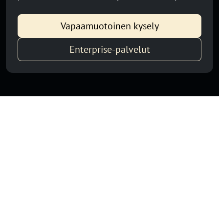
Vapaamuotoinen kysely
Enterprise-palvelut