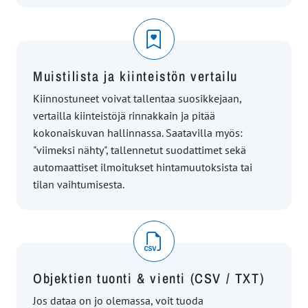
Muistilista ja kiinteistön vertailu
Kiinnostuneet voivat tallentaa suosikkejaan,
vertailla kiinteistöjä rinnakkain ja pitää
kokonaiskuvan hallinnassa. Saatavilla myös:
"viimeksi nähty", tallennetut suodattimet sekä
automaattiset ilmoitukset hintamuutoksista tai
tilan vaihtumisesta.
Objektien tuonti & vienti (CSV / TXT)
Jos dataa on jo olemassa, voit tuoda