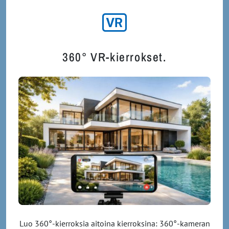
360° VR-kierrokset.
Luo 360°-kierroksia aitoina kierroksina: 360°-kameran