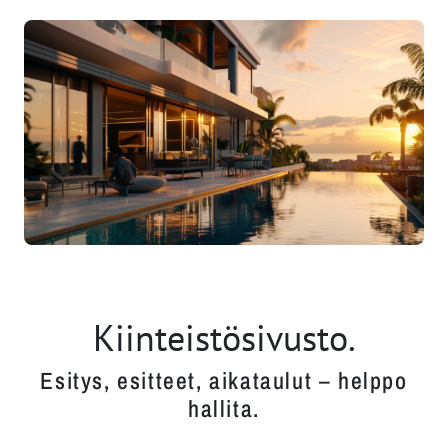
Kiinteistösivusto.
Esitys, esitteet, aikataulut – helppo
hallita.