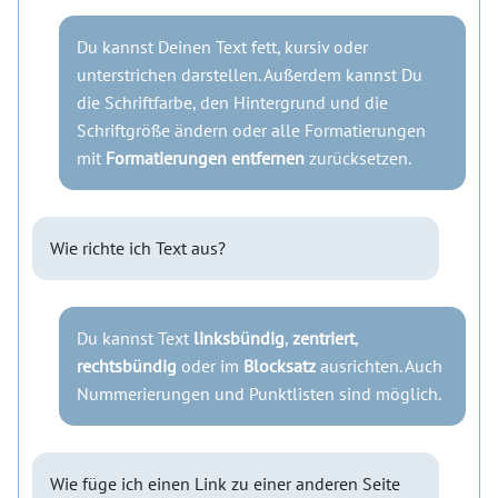
Du kannst Deinen Text fett, kursiv oder
unterstrichen darstellen. Außerdem kannst Du
die Schriftfarbe, den Hintergrund und die
Schriftgröße ändern oder alle Formatierungen
mit
Formatierungen entfernen
zurücksetzen.
Wie richte ich Text aus?
Du kannst Text
linksbündig
,
zentriert
,
rechtsbündig
oder im
Blocksatz
ausrichten. Auch
Nummerierungen und Punktlisten sind möglich.
Wie füge ich einen Link zu einer anderen Seite