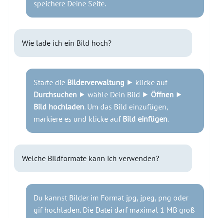
speichere Deine Seite.
Wie lade ich ein Bild hoch?
Starte die
Bilderverwaltung
⯈ klicke auf
Durchsuchen
⯈ wähle Dein Bild ⯈
Öffnen
⯈
Bild hochladen
. Um das Bild einzufügen,
markiere es und klicke auf
Bild einfügen
.
Welche Bildformate kann ich verwenden?
Du kannst Bilder im Format jpg, jpeg, png oder
gif hochladen. Die Datei darf maximal 1 MB groß