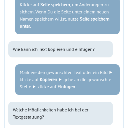
Klicke auf
Seite speichern
, um Änderungen zu
sichern. Wenn Du die Seite unter einem neuen
Namen speichern willst, nutze
Seite speichern
unter
.
Wie kann ich Text kopieren und einfügen?
Markiere den gewünschten Text oder ein Bild ⯈
klicke auf
Kopieren
⯈ gehe an die gewünschte
Stelle ⯈ klicke auf
Einfügen
.
Welche Möglichkeiten habe ich bei der
Textgestaltung?