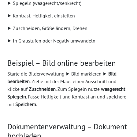
⯈ Spiegeln (waagerecht/senkrecht)
⯈ Kontrast, Helligkeit einstellen
⯈ Zuschneiden, Größe ändern, Drehen
⯈ In Graustufen oder Negativ umwandeln
Beispiel – Bild online bearbeiten
Starte die Bilderverwaltung ⯈ Bild markieren ⯈
Bild
bearbeiten
. Ziehe mit der Maus einen Ausschnitt und
klicke auf
Zuschneiden
. Zum Spiegeln nutze
waagerecht
Spiegeln
. Passe Helligkeit und Kontrast an und speichere
mit
Speichern
.
Dokumentenverwaltung – Dokument
hochladen