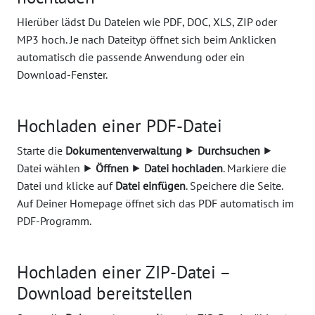
Hierüber lädst Du Dateien wie PDF, DOC, XLS, ZIP oder
MP3 hoch. Je nach Dateityp öffnet sich beim Anklicken
automatisch die passende Anwendung oder ein
Download-Fenster.
Hochladen einer PDF-Datei
Starte die
Dokumentenverwaltung
⯈
Durchsuchen
⯈
Datei wählen ⯈
Öffnen
⯈
Datei hochladen
. Markiere die
Datei und klicke auf
Datei einfügen
. Speichere die Seite.
Auf Deiner Homepage öffnet sich das PDF automatisch im
PDF-Programm.
Hochladen einer ZIP-Datei –
Download bereitstellen