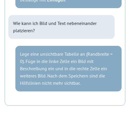
Wie kann ich Bild und Text nebeneinander
platzieren?
Lege eine unsichtbare Tabelle an (Randbreite =
0). Füge in die linke Zelle ein Bild mit
Beschreibung ein und in die rechte Zelle ein
weiteres Bild. Nach dem Speichern sind die
Hilfslinien nicht mehr sichtbar.