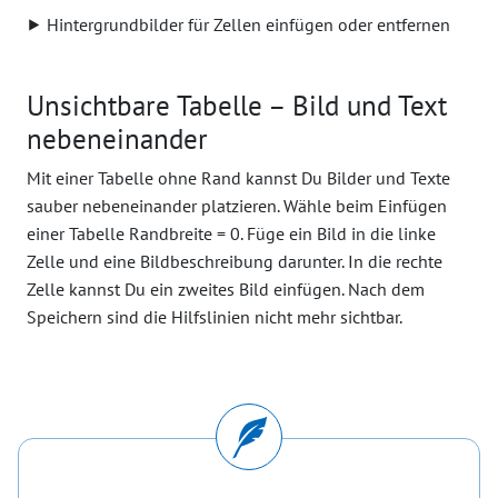
⯈ Hintergrundbilder für Zellen einfügen oder entfernen
Unsichtbare Tabelle – Bild und Text
nebeneinander
Mit einer Tabelle ohne Rand kannst Du Bilder und Texte
sauber nebeneinander platzieren. Wähle beim Einfügen
einer Tabelle Randbreite = 0. Füge ein Bild in die linke
Zelle und eine Bildbeschreibung darunter. In die rechte
Zelle kannst Du ein zweites Bild einfügen. Nach dem
Speichern sind die Hilfslinien nicht mehr sichtbar.