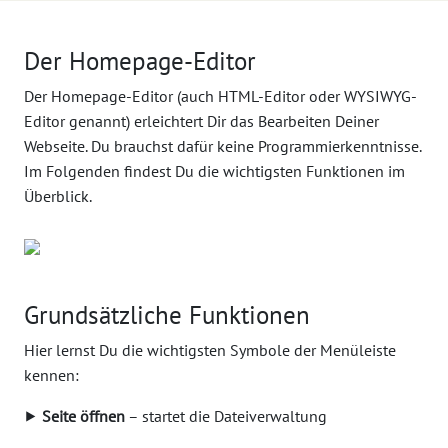
Der Homepage-Editor
Der Homepage-Editor (auch HTML-Editor oder WYSIWYG-
Editor genannt) erleichtert Dir das Bearbeiten Deiner
Webseite. Du brauchst dafür keine Programmierkenntnisse.
Im Folgenden findest Du die wichtigsten Funktionen im
Überblick.
Grundsätzliche Funktionen
Hier lernst Du die wichtigsten Symbole der Menüleiste
kennen:
⯈
Seite öffnen
– startet die Dateiverwaltung