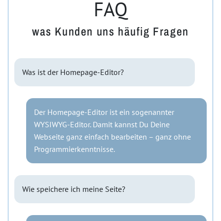
FAQ
was Kunden uns häufig Fragen
Was ist der Homepage-Editor?
Der Homepage-Editor ist ein sogenannter
WYSIWYG-Editor. Damit kannst Du Deine
Webseite ganz einfach bearbeiten – ganz ohne
Programmierkenntnisse.
Wie speichere ich meine Seite?