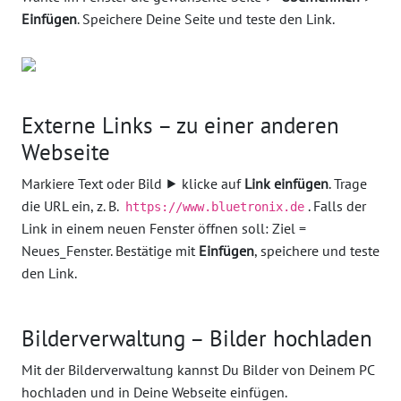
Einfügen
. Speichere Deine Seite und teste den Link.
Externe Links – zu einer anderen
Webseite
Markiere Text oder Bild ⯈ klicke auf
Link einfügen
. Trage
die URL ein, z. B.
. Falls der
https://www.bluetronix.de
Link in einem neuen Fenster öffnen soll: Ziel =
Neues_Fenster. Bestätige mit
Einfügen
, speichere und teste
den Link.
Bilderverwaltung – Bilder hochladen
Mit der Bilderverwaltung kannst Du Bilder von Deinem PC
hochladen und in Deine Webseite einfügen.