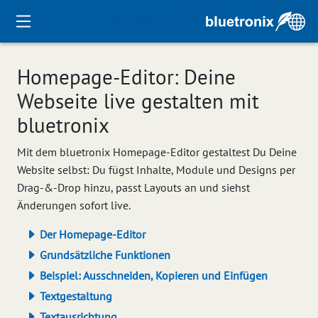
Homepage-Editor: Deine
Webseite live gestalten mit
bluetronix
Mit dem bluetronix Homepage-Editor gestaltest Du Deine
Website selbst: Du fügst Inhalte, Module und Designs per
Drag-&-Drop hinzu, passt Layouts an und siehst
Änderungen sofort live.
Der Homepage-Editor
Grundsätzliche Funktionen
Beispiel: Ausschneiden, Kopieren und Einfügen
Textgestaltung
Textausrichtung