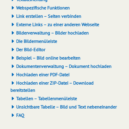
Webspezifische Funktionen
Link erstellen – Seiten verbinden
Externe Links – zu einer anderen Webseite
Bilderverwaltung – Bilder hochladen
Die Bildermenüleiste
Der Bild-Editor
Beispiel – Bild online bearbeiten
Dokumentenverwaltung – Dokument hochladen
Hochladen einer PDF-Datei
Hochladen einer ZIP-Datei – Download
bereitstellen
Tabellen – Tabellenmenüleiste
Unsichtbare Tabelle – Bild und Text nebeneinander
FAQ